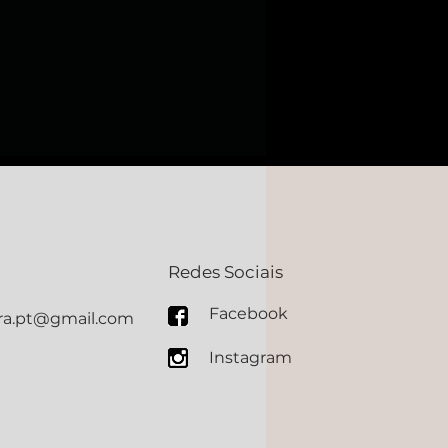
Redes Sociais
Facebook
ura.pt@gmail.com
Instagram