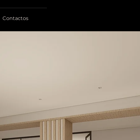
Contactos