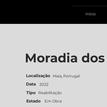
Início
Moradia dos
Localização
Maia, Portugal
Data
2022
Tipo
Reabilitação
Estado
Em Obra