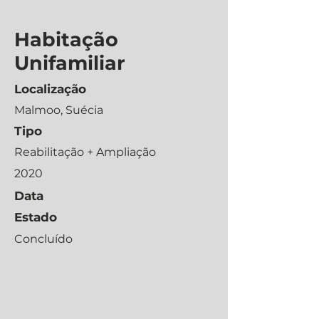
Habitação
Unifamiliar
Localização
Malmoo, Suécia
Tipo
Reabilitação + Ampliação
2020
Data
Estado
Concluído