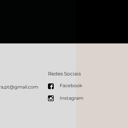
Redes Sociais
Facebook
ura.pt@gmail.com
Instagram