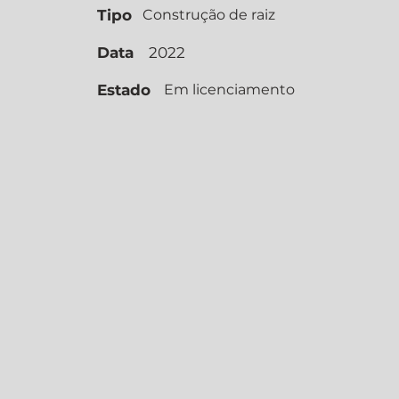
Tipo
Construção de raiz
Data
2022
Estado
Em licenciamento