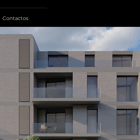
Contactos